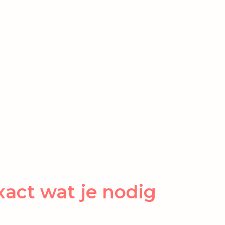
exact wat je nodig