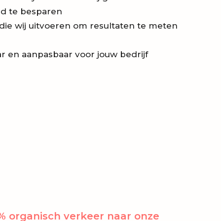
jd te besparen
die wij uitvoeren om resultaten te meten
r en aanpasbaar voor jouw bedrijf
0% organisch verkeer naar onze