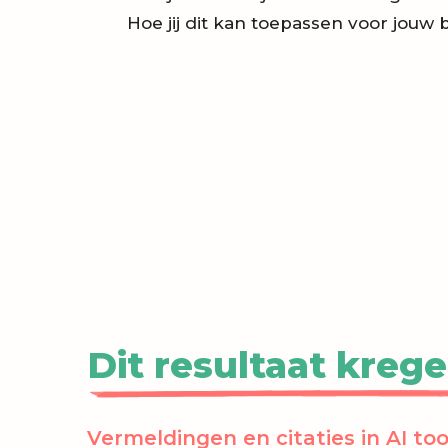
Hoe jij dit kan toepassen voor jouw b
Dit resultaat kreg
Vermeldingen en citaties in AI too