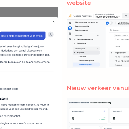
website
Nieuw verkeer vanui